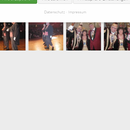
Datenschutz
Impressum