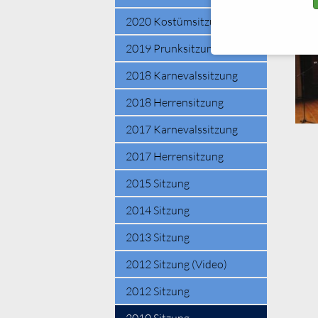
2020 Kostümsitzung
2019 Prunksitzung
2018 Karnevalssitzung
2018 Herrensitzung
2017 Karnevalssitzung
2017 Herrensitzung
2015 Sitzung
2014 Sitzung
2013 Sitzung
2012 Sitzung (Video)
2012 Sitzung