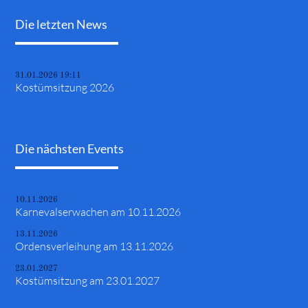
Die letzten News
31.01.2026 19:11
Kostümsitzung 2026
Die nächsten Events
10.11.2026
Karnevalserwachen am 10.11.2026
13.11.2026
Ordensverleihung am 13.11.2026
23.01.2027
Kostümsitzung am 23.01.2027