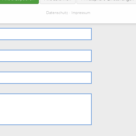
Datenschutz
Impressum